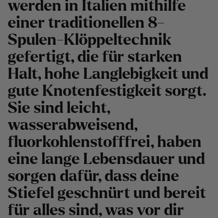
werden in Italien mithilfe
einer traditionellen 8-
Spulen-Klöppeltechnik
gefertigt, die für starken
Halt, hohe Langlebigkeit und
gute Knotenfestigkeit sorgt.
Sie sind leicht,
wasserabweisend,
fluorkohlenstofffrei, haben
eine lange Lebensdauer und
sorgen dafür, dass deine
Stiefel geschnürt und bereit
für alles sind, was vor dir