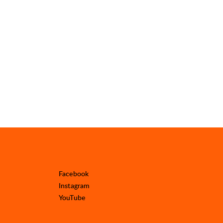
Facebook
Instagram
YouTube