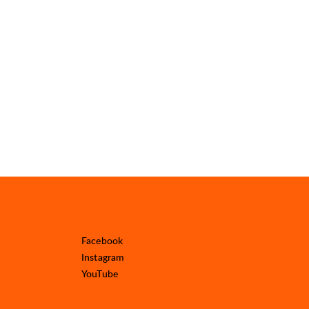
Facebook
Instagram
YouTube