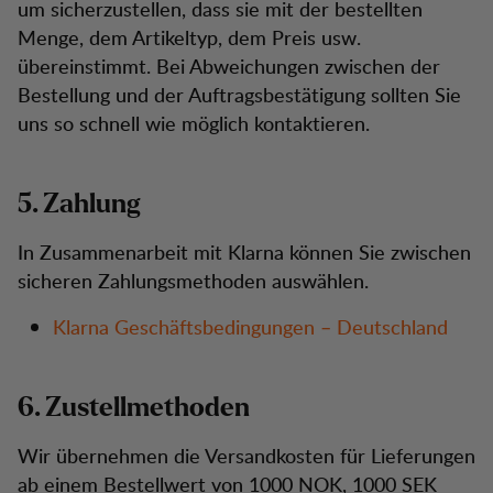
um sicherzustellen, dass sie mit der bestellten
Menge, dem Artikeltyp, dem Preis usw.
übereinstimmt. Bei Abweichungen zwischen der
Bestellung und der Auftragsbestätigung sollten Sie
uns so schnell wie möglich kontaktieren.
5. Zahlung
In Zusammenarbeit mit Klarna können Sie zwischen
sicheren Zahlungsmethoden auswählen.
Klarna Geschäftsbedingungen – Deutschland
6. Zustellmethoden
Wir übernehmen die Versandkosten für Lieferungen
ab einem Bestellwert von 1000 NOK, 1000 SEK