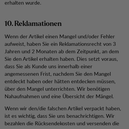
erhalten wurde.
10. Reklamationen
Wenn der Artikel einen Mangel und/oder Fehler
aufweist, haben Sie ein Reklamationsrecht von 3
Jahren und 2 Monaten ab dem Zeitpunkt, an dem
Sie den Artikel erhalten haben. Dies setzt voraus,
dass Sie als Kunde uns innerhalb einer
angemessenen Frist, nachdem Sie den Mangel
entdeckt haben oder hätten entdecken müssen,
über den Mangel unterrichten. Wir benötigen
Nahaufnahmen und eine Übersicht der Mängel.
Wenn wir den/die falschen Artikel verpackt haben,
ist es wichtig, dass Sie uns benachrichtigen. Wir
bezahlen die Rücksendekosten und versenden die