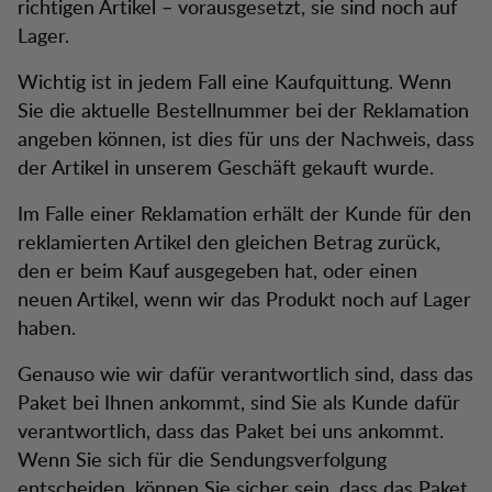
richtigen Artikel – vorausgesetzt, sie sind noch auf
Lager.
Wichtig ist in jedem Fall eine Kaufquittung. Wenn
Sie die aktuelle Bestellnummer bei der Reklamation
angeben können, ist dies für uns der Nachweis, dass
der Artikel in unserem Geschäft gekauft wurde.
Im Falle einer Reklamation erhält der Kunde für den
reklamierten Artikel den gleichen Betrag zurück,
den er beim Kauf ausgegeben hat, oder einen
neuen Artikel, wenn wir das Produkt noch auf Lager
haben.
Genauso wie wir dafür verantwortlich sind, dass das
Paket bei Ihnen ankommt, sind Sie als Kunde dafür
verantwortlich, dass das Paket bei uns ankommt.
Wenn Sie sich für die Sendungsverfolgung
entscheiden, können Sie sicher sein, dass das Paket