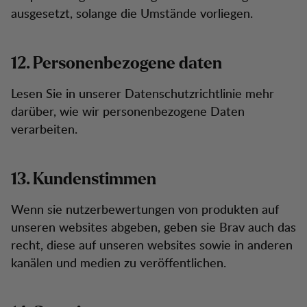
ausgesetzt, solange die Umstände vorliegen.
12. Personenbezogene daten
Lesen Sie in unserer Datenschutzrichtlinie mehr
darüber, wie wir personenbezogene Daten
verarbeiten.
13. Kundenstimmen
Wenn sie nutzerbewertungen von produkten auf
unseren websites abgeben, geben sie Brav auch das
recht, diese auf unseren websites sowie in anderen
kanälen und medien zu veröffentlichen.