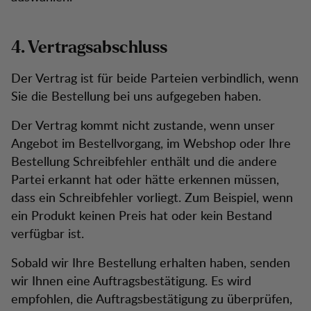
4. Vertragsabschluss
Der Vertrag ist für beide Parteien verbindlich, wenn
Sie die Bestellung bei uns aufgegeben haben.
Der Vertrag kommt nicht zustande, wenn unser
Angebot im Bestellvorgang, im Webshop oder Ihre
Bestellung Schreibfehler enthält und die andere
Partei erkannt hat oder hätte erkennen müssen,
dass ein Schreibfehler vorliegt. Zum Beispiel, wenn
ein Produkt keinen Preis hat oder kein Bestand
verfügbar ist.
Sobald wir Ihre Bestellung erhalten haben, senden
wir Ihnen eine Auftragsbestätigung. Es wird
empfohlen, die Auftragsbestätigung zu überprüfen,