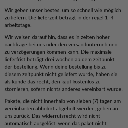
Wir geben unser bestes, um so schnell wie möglich
zu liefern. Die lieferzeit beträgt in der regel 1–4
arbeitstage.
Wir weisen darauf hin, dass es in zeiten hoher
nachfrage bei uns oder den versandunternehmen
zu verzögerungen kommen kann. Die maximale
lieferfrist beträgt drei wochen ab dem zeitpunkt
der bestellung. Wenn deine bestellung bis zu
diesem zeitpunkt nicht geliefert wurde, haben sie
als kunde das recht, den kauf kostenlos zu
stornieren, sofern nichts anderes vereinbart wurde.
Pakete, die nicht innerhalb von sieben (7) tagen am
vereinbarten abholort abgeholt werden, gehen an
uns zurück. Das widerrufsrecht wird nicht
automatisch ausgelöst, wenn das paket nicht