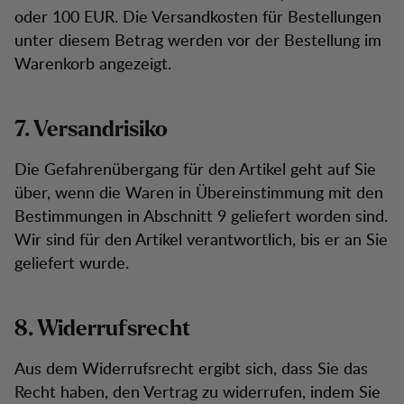
oder 100 EUR. Die Versandkosten für Bestellungen
unter diesem Betrag werden vor der Bestellung im
Warenkorb angezeigt.
7. Versandrisiko
Die Gefahrenübergang für den Artikel geht auf Sie
über, wenn die Waren in Übereinstimmung mit den
Bestimmungen in Abschnitt 9 geliefert worden sind.
Wir sind für den Artikel verantwortlich, bis er an Sie
geliefert wurde.
8. Widerrufsrecht
Aus dem Widerrufsrecht ergibt sich, dass Sie das
Recht haben, den Vertrag zu widerrufen, indem Sie