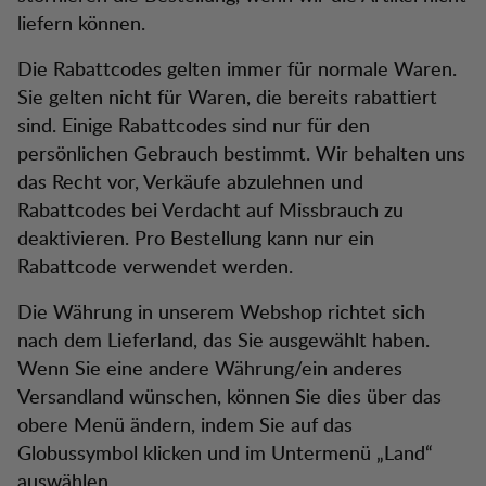
liefern können.
Die Rabattcodes gelten immer für normale Waren.
Sie gelten nicht für Waren, die bereits rabattiert
sind. Einige Rabattcodes sind nur für den
persönlichen Gebrauch bestimmt. Wir behalten uns
das Recht vor, Verkäufe abzulehnen und
Rabattcodes bei Verdacht auf Missbrauch zu
deaktivieren. Pro Bestellung kann nur ein
Rabattcode verwendet werden.
Die Währung in unserem Webshop richtet sich
nach dem Lieferland, das Sie ausgewählt haben.
Wenn Sie eine andere Währung/ein anderes
Versandland wünschen, können Sie dies über das
obere Menü ändern, indem Sie auf das
Globussymbol klicken und im Untermenü „Land“
auswählen.