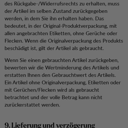
des Rückgabe-/Widerrufsrechts zu erhalten, muss
der Artikel im selben Zustand zurückgegeben
werden, in dem Sie ihn erhalten haben. Das
bedeutet, in der Original-Produktverpackung, mit
allen angebrachten Etiketten, ohne Gerüche oder
Flecken. Wenn die Originalverpackung des Produkts
beschädigt ist, gilt der Artikel als gebraucht.
Wenn Sie einen gebrauchten Artikel zurückgeben,
bewerten wir die Wertminderung des Artikels und
erstatten Ihnen den Gebrauchtwert des Artikels.
Ein Artikel ohne Originalverpackung, Etiketten oder
mit Gerüchen/Flecken wird als gebraucht
betrachtet und der volle Betrag kann nicht
zurückerstattet werden.
9. Lieferung und verzögerung