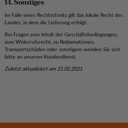
14. Sonstiges
Im Falle eines Rechtsstreits gilt das lokale Recht des
Landes, in dem die Lieferung erfolgt.
Bei Fragen zum Inhalt der Geschäftsbedingungen,
zum Widerrufsrecht, zu Reklamationen,
Transportschäden oder sonstigem wenden Sie sich
bitte an unseren Kundendienst.
Zuletzt aktualisiert am 21.02.2021