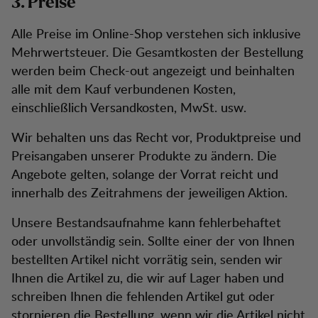
3. Preise
Alle Preise im Online-Shop verstehen sich inklusive
Mehrwertsteuer. Die Gesamtkosten der Bestellung
werden beim Check-out angezeigt und beinhalten
alle mit dem Kauf verbundenen Kosten,
einschließlich Versandkosten, MwSt. usw.
Wir behalten uns das Recht vor, Produktpreise und
Preisangaben unserer Produkte zu ändern. Die
Angebote gelten, solange der Vorrat reicht und
innerhalb des Zeitrahmens der jeweiligen Aktion.
Unsere Bestandsaufnahme kann fehlerbehaftet
oder unvollständig sein. Sollte einer der von Ihnen
bestellten Artikel nicht vorrätig sein, senden wir
Ihnen die Artikel zu, die wir auf Lager haben und
schreiben Ihnen die fehlenden Artikel gut oder
stornieren die Bestellung, wenn wir die Artikel nicht