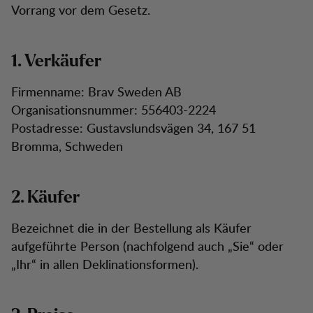
Vorrang vor dem Gesetz.
1. Verkäufer
Firmenname: Brav Sweden AB
Organisationsnummer: 556403-2224
Postadresse: Gustavslundsvägen 34, 167 51
Bromma, Schweden
2. Käufer
Bezeichnet die in der Bestellung als Käufer
aufgeführte Person (nachfolgend auch „Sie“ oder
„Ihr“ in allen Deklinationsformen).