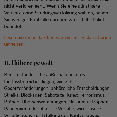
nicht verloren geht. Wenn Sie eine günstigere
Variante ohne Sendungsverfolgung wählen, haben
Sie weniger Kontrolle darüber, wo sich Ihr Paket
befindet.
Lesen Sie mehr darüber, wie wir mit Reklamationen
umgehen
.
11. Höhere gewalt
Bei Umständen, die außerhalb unseres
Einflussbereiches liegen, wie z. B.
Gesetzesänderungen, behördliche Entscheidungen,
Streiks, Blockaden, Sabotage, Krieg, Terrorismus,
Brände, Überschwemmungen, Naturkatastrophen,
Pandemien oder ähnliche Vorfälle, wird unsere
Verpflichtung zur Erfüllung des Kaufvertrages