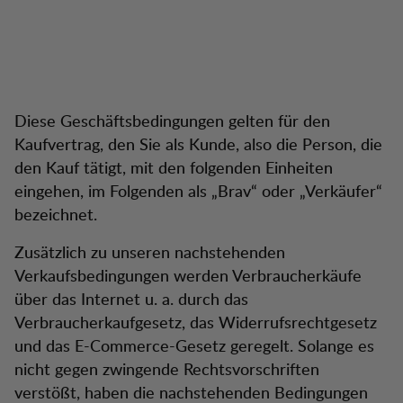
Diese Geschäftsbedingungen gelten für den
Kaufvertrag, den Sie als Kunde, also die Person, die
den Kauf tätigt, mit den folgenden Einheiten
eingehen, im Folgenden als „Brav“ oder „Verkäufer“
bezeichnet.
Zusätzlich zu unseren nachstehenden
Verkaufsbedingungen werden Verbraucherkäufe
über das Internet u. a. durch das
Verbraucherkaufgesetz, das Widerrufsrechtgesetz
und das E-Commerce-Gesetz geregelt. Solange es
nicht gegen zwingende Rechtsvorschriften
verstößt, haben die nachstehenden Bedingungen