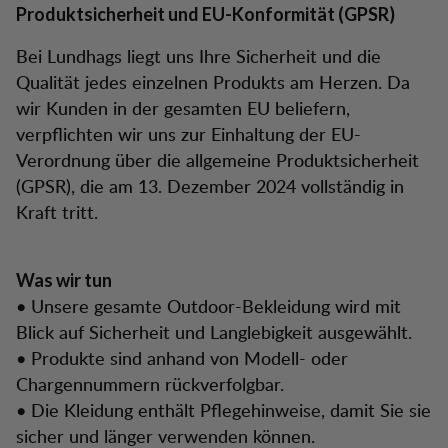
Produktsicherheit und EU-Konformität (GPSR)
Bei Lundhags liegt uns Ihre Sicherheit und die
Qualität jedes einzelnen Produkts am Herzen. Da
wir Kunden in der gesamten EU beliefern,
verpflichten wir uns zur Einhaltung der EU-
Verordnung über die allgemeine Produktsicherheit
(GPSR), die am 13. Dezember 2024 vollständig in
Kraft tritt.
Was wir tun
• Unsere gesamte Outdoor-Bekleidung wird mit
Blick auf Sicherheit und Langlebigkeit ausgewählt.
• Produkte sind anhand von Modell- oder
Chargennummern rückverfolgbar.
• Die Kleidung enthält Pflegehinweise, damit Sie sie
sicher und länger verwenden können.