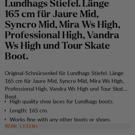
Lundhags Stiefel. Länge
165 cm für Jaure Mid,
Syncro Mid, Mira Ws High,
Professional High, Vandra
Ws High und Tour Skate
Boot.
Original-Schnürsenkel für Lundhags Stiefel. Länge
165 cm für Jaure Mid, Syncro Mid, Mira Ws High,
Professional High, Vandra Ws High und Tour Skate
Boot.
High quality shoe laces for Lundhags boots.
Length: 165 cm.
Works fine with any other boots or shoes.
MEHR LESEN