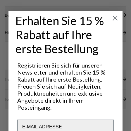
Bewertungen
Erhalten Sie 15 %
Rabatt auf Ihre
Hilfe benötigt?
erste Bestellung
Registrieren Sie sich für unseren
Newsletter und erhalten Sie 15 %
Rabatt auf Ihre erste Bestellung.
Transparenz
Freuen Sie sich auf Neuigkeiten,
Produktneuheiten und exklusive
Technische Daten
Angebote direkt in Ihrem
Posteingang.
Email