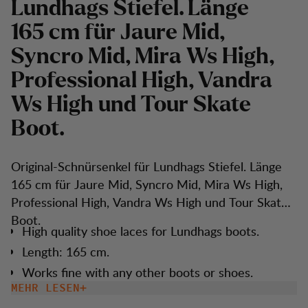
Lundhags Stiefel. Länge
165 cm für Jaure Mid,
Syncro Mid, Mira Ws High,
Professional High, Vandra
Ws High und Tour Skate
Boot.
Original-Schnürsenkel für Lundhags Stiefel. Länge
165 cm für Jaure Mid, Syncro Mid, Mira Ws High,
Professional High, Vandra Ws High und Tour Skate
Boot.
High quality shoe laces for Lundhags boots.
Length: 165 cm.
Works fine with any other boots or shoes.
MEHR LESEN