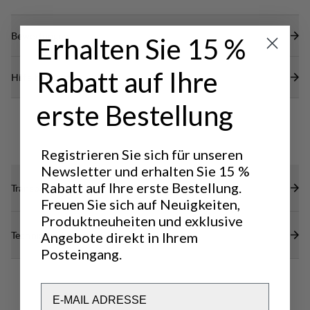
Bewertungen
Erhalten Sie 15 %
Rabatt auf Ihre
Hilfe benötigt?
erste Bestellung
Registrieren Sie sich für unseren
Newsletter und erhalten Sie 15 %
Rabatt auf Ihre erste Bestellung.
Transparenz
Freuen Sie sich auf Neuigkeiten,
Produktneuheiten und exklusive
Technische Daten
Angebote direkt in Ihrem
Posteingang.
Email