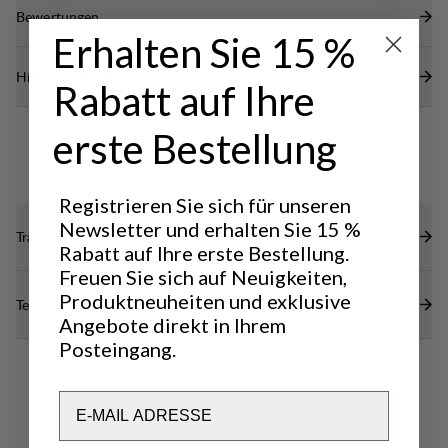
Bewertungen
Erhalten Sie 15 %
Hilfe benötigt?
Rabatt auf Ihre
erste Bestellung
Registrieren Sie sich für unseren
Newsletter und erhalten Sie 15 %
Transparenz
Rabatt auf Ihre erste Bestellung.
Freuen Sie sich auf Neuigkeiten,
Produktneuheiten und exklusive
Technische Daten
Angebote direkt in Ihrem
Posteingang.
Email