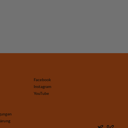
Facebook
Instagram
YouTube
gungen
lärung