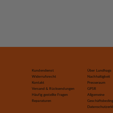
Kundendienst
Über Lundhags
Widerrufsrecht
Nachhaltigkeit
Kontakt
Presseraum
Versand & Rücksendungen
GPSR
Häufig gestellte Fragen
Allgemeine
Reparaturen
Geschäftsbedin
Datenschutzerk