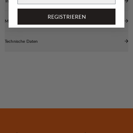
Transparenz
REGISTRIEREN
Materialien
Technische Daten