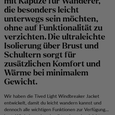
mit Kapuze für Wanderer,
die besonders leicht
unterwegs sein möchten,
ohne auf Funktionalität zu
verzichten. Die ultraleichte
Isolierung über Brust und
Schultern sorgt für
zusätzlichen Komfort und
Wärme bei minimalem
Gewicht.
Wir haben die Tived Light Windbreaker Jacket
entwickelt, damit du leicht wandern kannst und
dennoch alle wichtigen Funktionen zur Verfügung