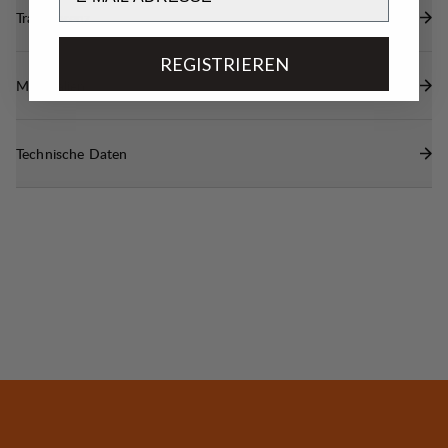
Transparenz
REGISTRIEREN
Materialien
Technische Daten