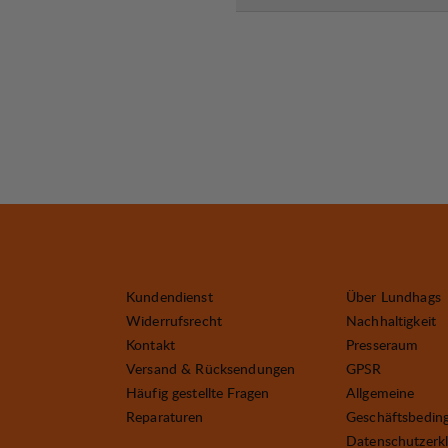
Kundendienst
Über Lundhags
Widerrufsrecht
Nachhaltigkeit
Kontakt
Presseraum
Versand & Rücksendungen
GPSR
Häufig gestellte Fragen
Allgemeine
Reparaturen
Geschäftsbedin
Datenschutzerk