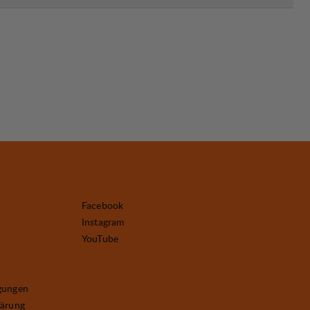
Facebook
Instagram
YouTube
gungen
lärung