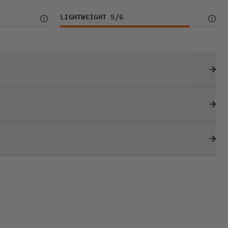
LIGHTWEIGHT
5
/6