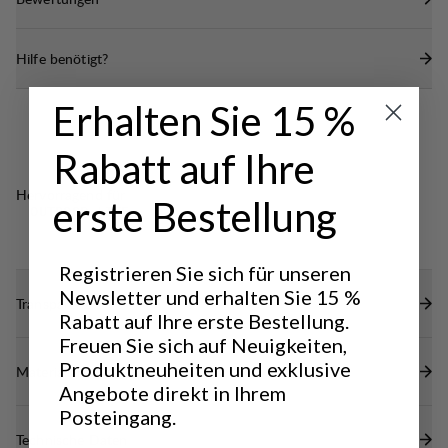
Hilfe benötigt?
Erhalten Sie 15 %
Rabatt auf Ihre
Hervorragend für
erste Bestellung
OUTDOOR LIFE
Registrieren Sie sich für unseren
Newsletter und erhalten Sie 15 %
Transparenz
Rabatt auf Ihre erste Bestellung.
Freuen Sie sich auf Neuigkeiten,
Produktneuheiten und exklusive
Materialien
Angebote direkt in Ihrem
Posteingang.
Technische Daten