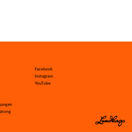
Facebook
Instagram
YouTube
gungen
lärung