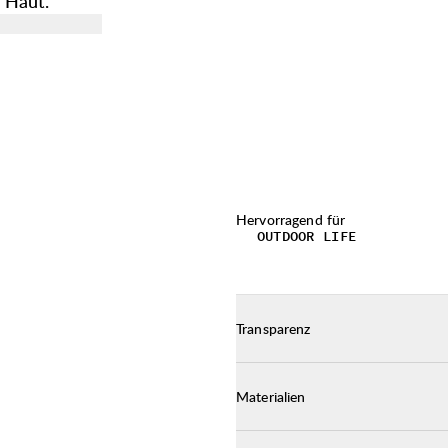
 Haut.
Hervorragend für
OUTDOOR LIFE
Transparenz
Materialien