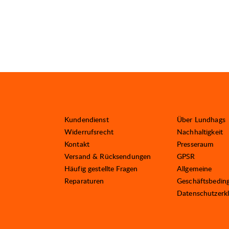
Kundendienst
Über Lundhags
Widerrufsrecht
Nachhaltigkeit
Kontakt
Presseraum
Versand & Rücksendungen
GPSR
Häufig gestellte Fragen
Allgemeine
Reparaturen
Geschäftsbedin
Datenschutzerk