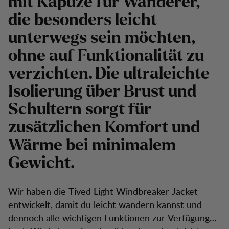
mit Kapuze für Wanderer,
die besonders leicht
unterwegs sein möchten,
ohne auf Funktionalität zu
verzichten. Die ultraleichte
Isolierung über Brust und
Schultern sorgt für
zusätzlichen Komfort und
Wärme bei minimalem
Gewicht.
Wir haben die Tived Light Windbreaker Jacket
entwickelt, damit du leicht wandern kannst und
dennoch alle wichtigen Funktionen zur Verfügung