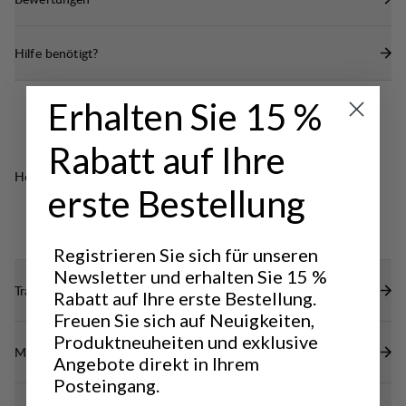
Hilfe benötigt?
Erhalten Sie 15 %
Rabatt auf Ihre
Hervorragend für
erste Bestellung
CLASSIC
TREKKING
Registrieren Sie sich für unseren
Newsletter und erhalten Sie 15 %
Transparenz
Rabatt auf Ihre erste Bestellung.
Freuen Sie sich auf Neuigkeiten,
Produktneuheiten und exklusive
Materialien
Angebote direkt in Ihrem
Posteingang.