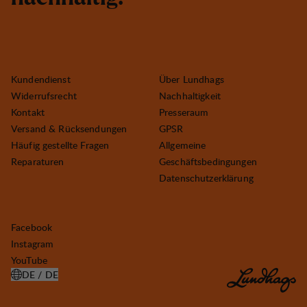
Kundendienst
Über Lundhags
Widerrufsrecht
Nachhaltigkeit
Kontakt
Presseraum
Versand & Rücksendungen
GPSR
Häufig gestellte Fragen
Allgemeine
Reparaturen
Geschäftsbedingungen
Datenschutzerklärung
Facebook
Instagram
YouTube
DE / DE
LAND AUSWÄHLEN ÖFFNEN