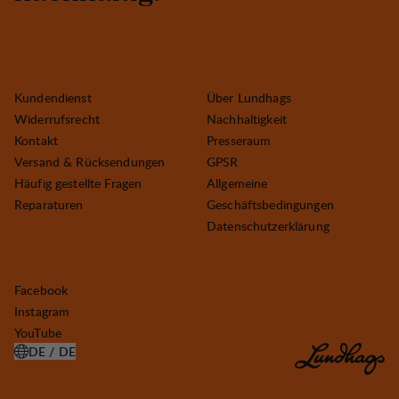
Kundendienst
Über Lundhags
Widerrufsrecht
Nachhaltigkeit
Kontakt
Presseraum
Versand & Rücksendungen
GPSR
Häufig gestellte Fragen
Allgemeine
Reparaturen
Geschäftsbedingungen
Datenschutzerklärung
Facebook
Instagram
YouTube
DE / DE
LAND AUSWÄHLEN ÖFFNEN