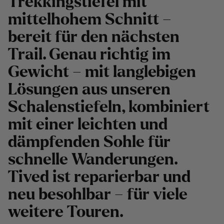
Trekkingstiefel mit
mittelhohem Schnitt –
bereit für den nächsten
Trail. Genau richtig im
Gewicht – mit langlebigen
Lösungen aus unseren
Schalenstiefeln, kombiniert
mit einer leichten und
dämpfenden Sohle für
schnelle Wanderungen.
Tived ist reparierbar und
neu besohlbar – für viele
weitere Touren.