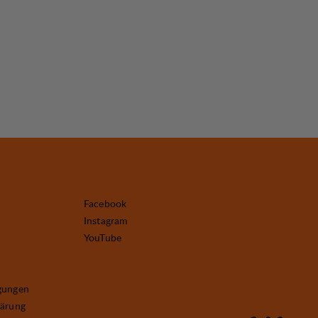
Facebook
Instagram
YouTube
gungen
lärung