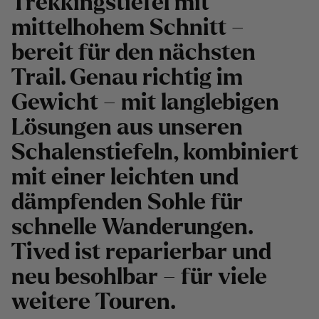
Trekkingstiefel mit
mittelhohem Schnitt –
bereit für den nächsten
Trail. Genau richtig im
Gewicht – mit langlebigen
Lösungen aus unseren
Schalenstiefeln, kombiniert
mit einer leichten und
dämpfenden Sohle für
schnelle Wanderungen.
Tived ist reparierbar und
neu besohlbar – für viele
weitere Touren.