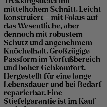
Trekkingstiefel mit
mittelhohem Schnitt. Leicht
konstruiert – mit Fokus auf
das Wesentliche, aber
dennoch mit robustem
Schutz und angenehmem
Knöchelhalt. Großzügige
Passform im Vorfußbereich
und hoher Gehkomfort.
Hergestellt für eine lange
Lebensdauer und bei Bedarf
reparierbar. Eine
Stiefelgarantie ist im Kauf