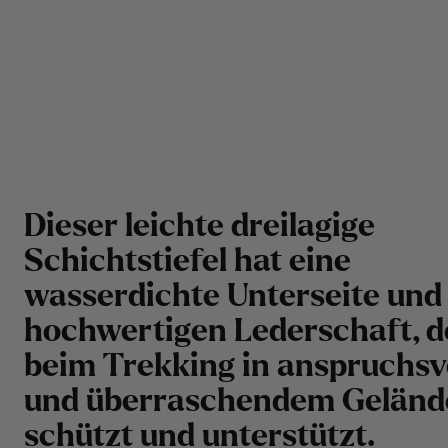
Dieser leichte dreilagige
Schichtstiefel hat eine
wasserdichte Unterseite und
hochwertigen Lederschaft, d
beim Trekking in anspruchsv
und überraschendem Geländ
schützt und unterstützt.