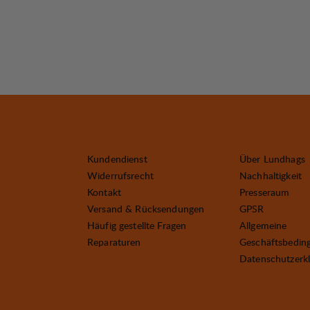
Kundendienst
Über Lundhags
Widerrufsrecht
Nachhaltigkeit
Kontakt
Presseraum
Versand & Rücksendungen
GPSR
Häufig gestellte Fragen
Allgemeine
Reparaturen
Geschäftsbedin
Datenschutzerk