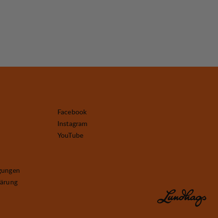
Facebook
Instagram
YouTube
gungen
lärung