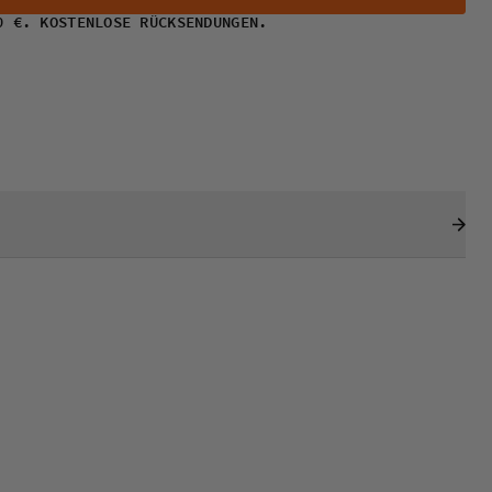
0 €. KOSTENLOSE RÜCKSENDUNGEN.