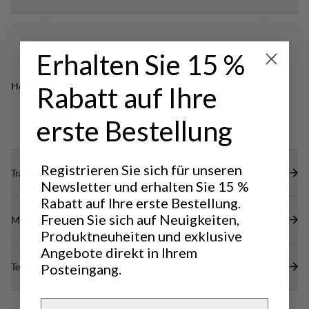
Imprägnierung.
Erhalten Sie 15 %
Hervorragend für
Rabatt auf Ihre
CLASSIC
TREKKING
erste Bestellung
Registrieren Sie sich für unseren
Transparenz
Newsletter und erhalten Sie 15 %
Rabatt auf Ihre erste Bestellung.
Freuen Sie sich auf Neuigkeiten,
Materialien
Produktneuheiten und exklusive
Angebote direkt in Ihrem
Technische Daten
Posteingang.
Email