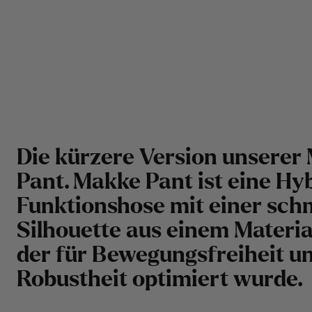
Die kürzere Version unserer
Pant. Makke Pant ist eine Hy
Funktionshose mit einer sch
Silhouette aus einem Materia
der für Bewegungsfreiheit u
Robustheit optimiert wurde.