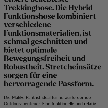
Trekkinghose. Die Hybrid-
Funktionshose kombiniert
verschiedene
Funktionsmaterialien, ist
schmal geschnitten und
bietet optimale
Bewegungsfreiheit und
Robustheit. Stretcheinsätze
sorgen für eine
hervorragende Passform.
Die Makke Pant ist ideal für herausfordernde
Outdoorabenteuer. Eine funktionelle und relativ