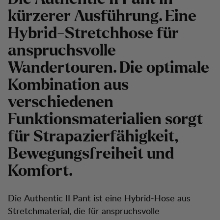
kürzerer Ausführung. Eine
Hybrid-Stretchhose für
anspruchsvolle
Wandertouren. Die optimale
Kombination aus
verschiedenen
Funktionsmaterialien sorgt
für Strapazierfähigkeit,
Bewegungsfreiheit und
Komfort.
Die Authentic II Pant ist eine Hybrid-Hose aus
Stretchmaterial, die für anspruchsvolle