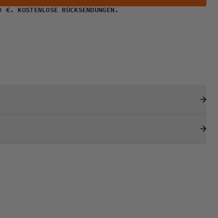
0 €. KOSTENLOSE RÜCKSENDUNGEN.