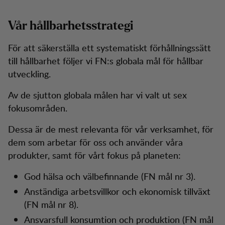
Vår hållbarhetsstrategi
För att säkerställa ett systematiskt förhållningssätt
till hållbarhet följer vi FN:s globala mål för hållbar
utveckling.
Av de sjutton globala målen har vi valt ut sex
fokusområden.
Dessa är de mest relevanta för vår verksamhet, för
dem som arbetar för oss och använder våra
produkter, samt för vårt fokus på planeten:
God hälsa och välbefinnande (FN mål nr 3).
Anständiga arbetsvillkor och ekonomisk tillväxt
(FN mål nr 8).
Ansvarsfull konsumtion och produktion (FN mål