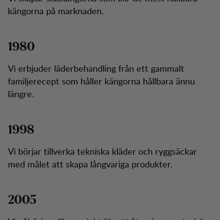
kängorna på marknaden.
1980
Vi erbjuder läderbehandling från ett gammalt
familjerecept som håller kängorna hållbara ännu
längre.
1998
Vi börjar tillverka tekniska kläder och ryggsäckar
med målet att skapa långvariga produkter.
2005