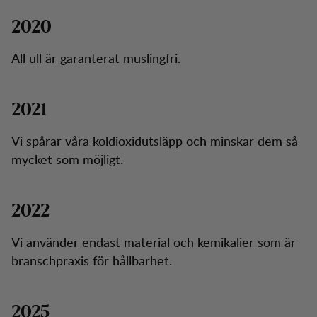
2020
All ull är garanterat muslingfri.
2021
Vi spårar våra koldioxidutsläpp och minskar dem så
mycket som möjligt.
2022
Vi använder endast material och kemikalier som är
branschpraxis för hållbarhet.
2025