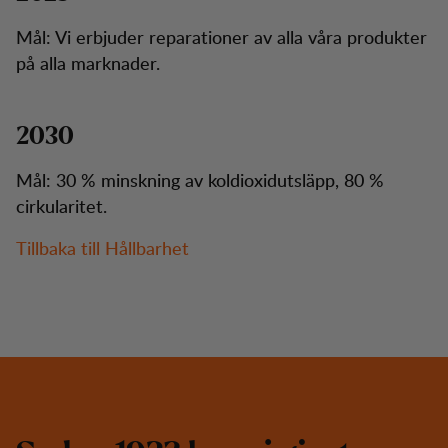
Mål: Vi erbjuder reparationer av alla våra produkter
på alla marknader.
2030
Mål: 30 % minskning av koldioxidutsläpp, 80 %
cirkularitet.
Tillbaka till Hållbarhet