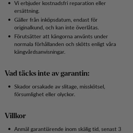
Vi erbjuder kostnadsfri reparation eller
ersättning.
Gäller från inköpsdatum, endast för
originalkund, och kan inte överlåtas.
Förutsätter att kängorna använts under
normala förhållanden och skötts enligt våra
kängvårdsanvisningar.
Vad täcks inte av garantin:
Skador orsakade av slitage, misskötsel,
försumlighet eller olyckor.
Villkor
Anmäl garantiärende inom skälig tid, senast 3