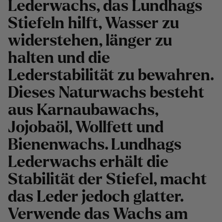
Lederwachs, das Lundhags
Stiefeln hilft, Wasser zu
widerstehen, länger zu
halten und die
Lederstabilität zu bewahren.
Dieses Naturwachs besteht
aus Karnaubawachs,
Jojobaöl, Wollfett und
Bienenwachs. Lundhags
Lederwachs erhält die
Stabilität der Stiefel, macht
das Leder jedoch glatter.
Verwende das Wachs am