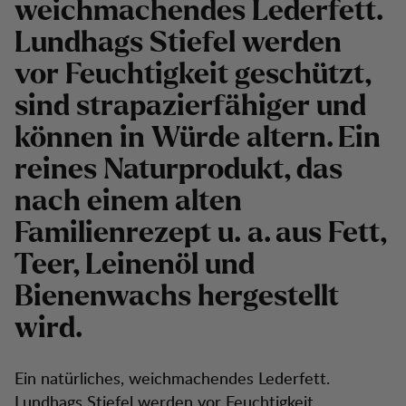
weichmachendes Lederfett.
Lundhags Stiefel werden
vor Feuchtigkeit geschützt,
sind strapazierfähiger und
können in Würde altern. Ein
reines Naturprodukt, das
nach einem alten
Familienrezept u. a. aus Fett,
Teer, Leinenöl und
Bienenwachs hergestellt
wird.
Ein natürliches, weichmachendes Lederfett.
Lundhags Stiefel werden vor Feuchtigkeit