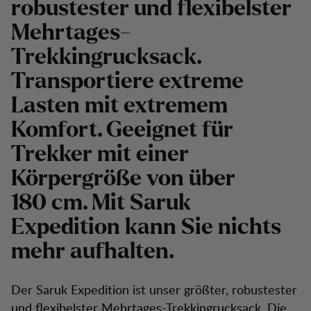
robustester und flexibelster
Mehrtages-
Trekkingrucksack.
Transportiere extreme
Lasten mit extremem
Komfort. Geeignet für
Trekker mit einer
Körpergröße von über
180 cm. Mit Saruk
Expedition kann Sie nichts
mehr aufhalten.
Der Saruk Expedition ist unser größter, robustester
und flexibelster Mehrtages-Trekkingrucksack. Die