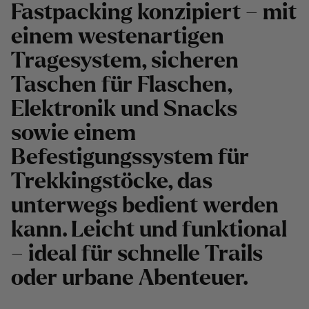
Fastpacking konzipiert – mit
einem westenartigen
Tragesystem, sicheren
Taschen für Flaschen,
Elektronik und Snacks
sowie einem
Befestigungssystem für
Trekkingstöcke, das
unterwegs bedient werden
kann. Leicht und funktional
– ideal für schnelle Trails
oder urbane Abenteuer.