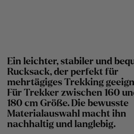
Ein leichter, stabiler und be
Rucksack, der perfekt für
mehrtägiges Trekking geeigne
Für Trekker zwischen 160 un
180 cm Größe. Die bewusste
Materialauswahl macht ihn
nachhaltig und langlebig.