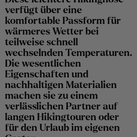
verfügt über eine
komfortable Passform für
wärmeres Wetter bei
teilweise schnell
wechselnden Temperaturen.
Die wesentlichen
Eigenschaften und
nachhaltigen Materialien
machen sie zu einem
verlässlichen Partner auf
langen Hikingtouren oder
für den Urlaub im eigenen