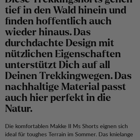
tief in den Wald hinein und
finden hoffentlich auch
wieder hinaus. Das
durchdachte Design mit
nützlichen Eigenschaften
unterstützt Dich auf all
Deinen Trekkingwegen. Das
nachhaltige Material passt
auch hier perfekt in die
Natur.
Die komfortablen Makke II Ms Shorts eignen sich
ideal für toughes Terrain im Sommer. Das knielange