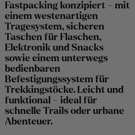
Fastpacking konzipiert – mit
einem westenartigen
Tragesystem, sicheren
Taschen für Flaschen,
Elektronik und Snacks
sowie einem unterwegs
bedienbaren
Befestigungssystem für
Trekkingstöcke. Leicht und
funktional – ideal für
schnelle Trails oder urbane
Abenteuer.