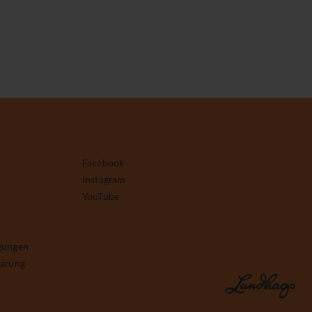
Facebook
Instagram
YouTube
gungen
lärung