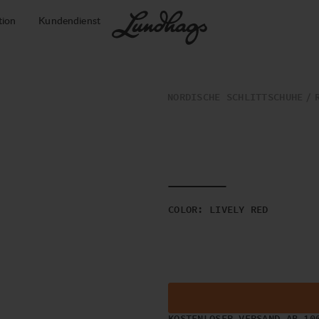
tion
Kundendienst
NORDISCHE SCHLITTSCHUHE
COLOR
:
LIVELY RED