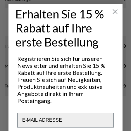
Erhalten Sie 15 %
Rabatt auf Ihre
erste Bestellung
Transparenz
Registrieren Sie sich für unseren
Newsletter und erhalten Sie 15 %
Materialien
Rabatt auf Ihre erste Bestellung.
Freuen Sie sich auf Neuigkeiten,
Produktneuheiten und exklusive
Technische Daten
Angebote direkt in Ihrem
Posteingang.
Email