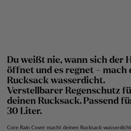
Du weißt nie, wann sich der
öffnet und es regnet – mach
Rucksack wasserdicht.
Verstellbarer Regenschutz fü
deinen Rucksack. Passend fü
30 Liter.
Core Rain Cover macht deinen Rucksack wasserdicht