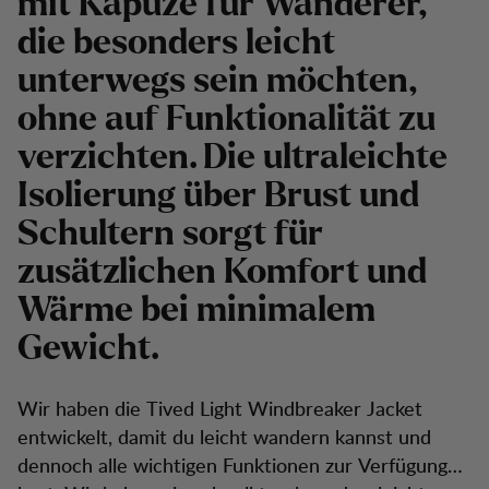
mit Kapuze für Wanderer,
die besonders leicht
unterwegs sein möchten,
ohne auf Funktionalität zu
verzichten. Die ultraleichte
Isolierung über Brust und
Schultern sorgt für
zusätzlichen Komfort und
Wärme bei minimalem
Gewicht.
Wir haben die Tived Light Windbreaker Jacket
entwickelt, damit du leicht wandern kannst und
dennoch alle wichtigen Funktionen zur Verfügung