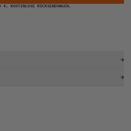
0 €. KOSTENLOSE RÜCKSENDUNGEN.