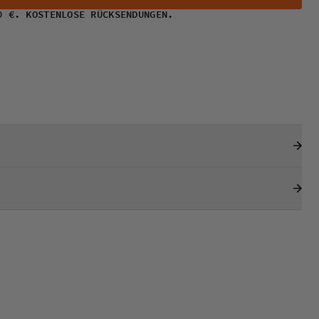
0 €. KOSTENLOSE RÜCKSENDUNGEN.