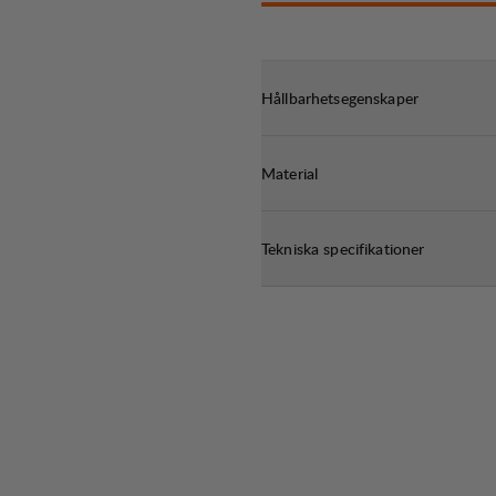
Hållbarhetsegenskaper
Material
Tekniska specifikationer